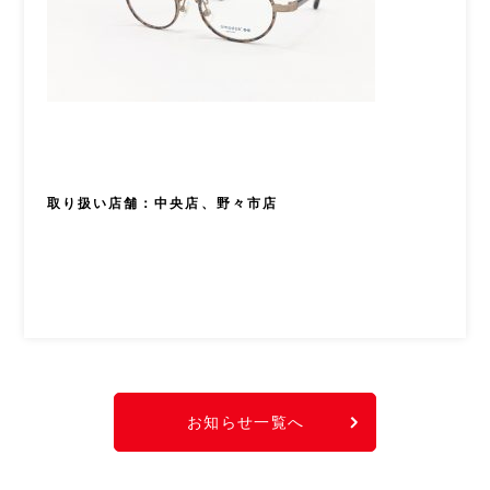
取り扱い店舗：中央店、野々市店
お知らせ一覧へ