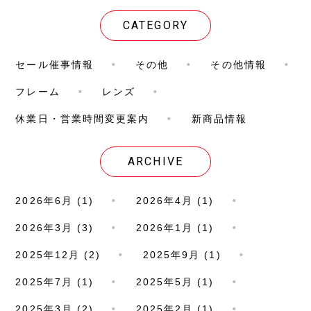
CATEGORY
セール催事情報
その他
その他情報
フレーム
レンズ
休業日・営業時間変更案内
新商品情報
ARCHIVE
2026年6月 (1)
2026年4月 (1)
2026年3月 (3)
2026年1月 (1)
2025年12月 (2)
2025年9月 (1)
2025年7月 (1)
2025年5月 (1)
2025年3月 (2)
2025年2月 (1)