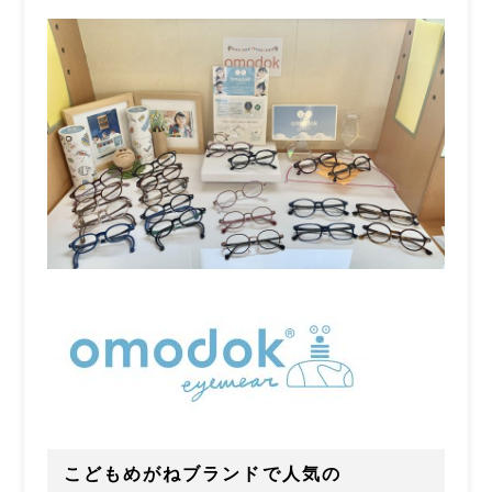
こどもめがねブランドで人気の