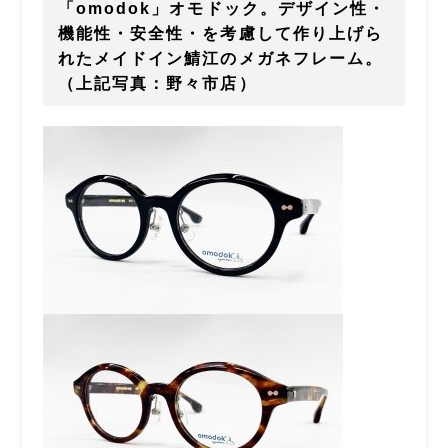
「omodok」オモドック。デザイン性・
機能性・安全性・を考慮して作り上げら
れたメイドイン鯖江のメガネフレーム。
（上記写真：野々市店）