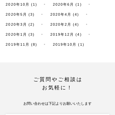
2020年10月 (1)
2020年6月 (1)
2020年5月 (3)
2020年4月 (4)
2020年3月 (2)
2020年2月 (4)
2020年1月 (3)
2019年12月 (4)
2019年11月 (8)
2019年10月 (1)
ご質問やご相談は
お気軽に！
お問い合わせは下記よりお願いいたします