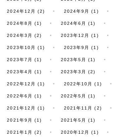
2024年12月 (2)
2024年9月 (1)
2024年8月 (1)
2024年6月 (1)
2024年3月 (2)
2023年12月 (1)
2023年10月 (1)
2023年9月 (1)
2023年7月 (1)
2023年5月 (1)
2023年4月 (1)
2023年3月 (2)
2022年12月 (1)
2022年10月 (1)
2022年6月 (1)
2022年5月 (1)
2021年12月 (1)
2021年11月 (2)
2021年9月 (1)
2021年5月 (1)
2021年1月 (2)
2020年12月 (1)