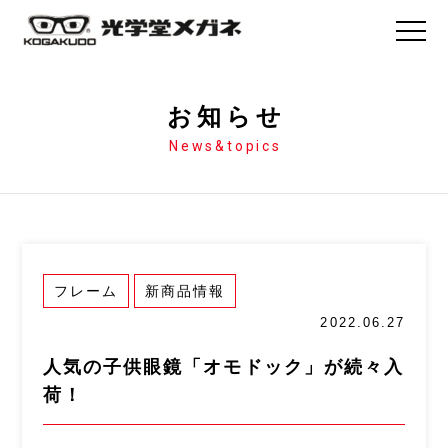
お知らせ
News&topics
フレーム
新商品情報
2022.06.27
人気の子供眼鏡「オモドック」が続々入
荷！