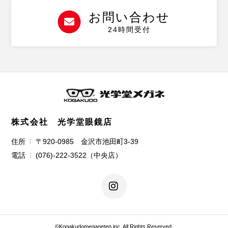
お問い合わせ
24時間受付
株式会社 光学堂眼鏡店
住所
〒920-0985 金沢市池田町3-39
電話
(076)-222-3522（中央店）
©️Kogakudomeganeten inc. All Rights Reserved.