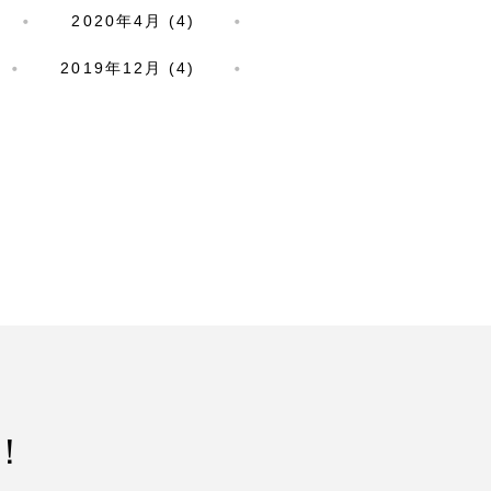
2020年4月 (4)
2019年12月 (4)
！