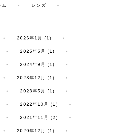
ーム
レンズ
2026年1月 (1)
2025年5月 (1)
2024年9月 (1)
2023年12月 (1)
2023年5月 (1)
2022年10月 (1)
2021年11月 (2)
2020年12月 (1)