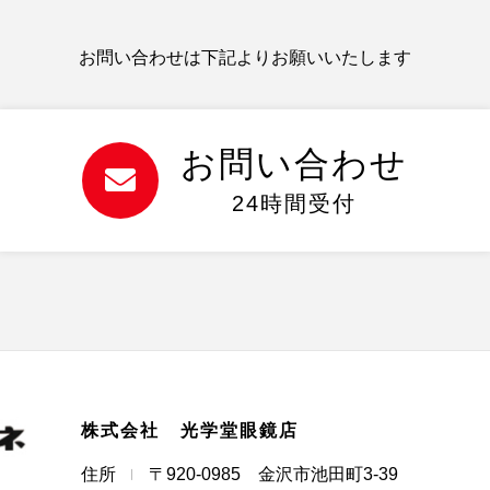
お問い合わせは下記よりお願いいたします
お問い合わせ
24時間受付
株式会社 光学堂眼鏡店
住所
〒920-0985 金沢市池田町3-39