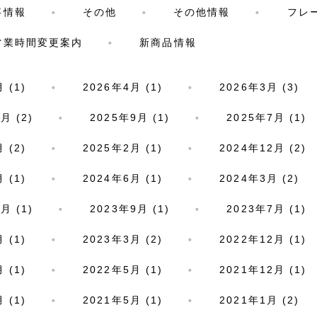
事情報
その他
その他情報
フレ
営業時間変更案内
新商品情報
 (1)
2026年4月 (1)
2026年3月 (3)
月 (2)
2025年9月 (1)
2025年7月 (1)
 (2)
2025年2月 (1)
2024年12月 (2)
 (1)
2024年6月 (1)
2024年3月 (2)
月 (1)
2023年9月 (1)
2023年7月 (1)
 (1)
2023年3月 (2)
2022年12月 (1)
 (1)
2022年5月 (1)
2021年12月 (1)
 (1)
2021年5月 (1)
2021年1月 (2)