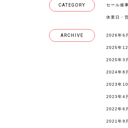
CATEGORY
セール催
休業日・
ARCHIVE
2026年6月
2025年12
2025年3月
2024年8月
2023年10
2023年4月
2022年6月
2021年9月