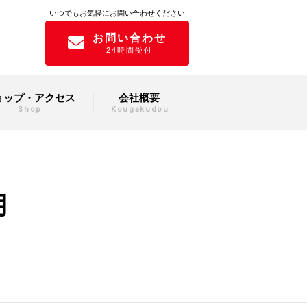
いつでもお気軽にお問い合わせください
お問い合わせ
24時間受付
ョップ・アクセス
会社概要
Shop
Kougakudou
月