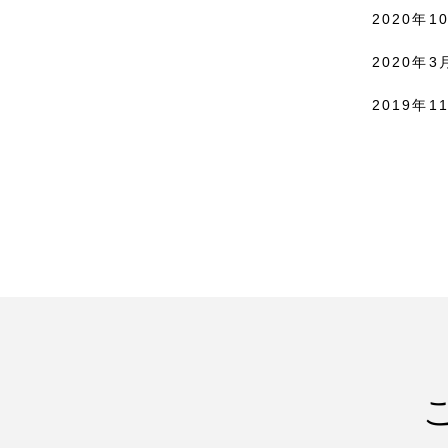
2020年10
2020年3月
2019年11