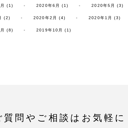
月 (1)
2020年6月 (1)
2020年5月 (3)
 (2)
2020年2月 (4)
2020年1月 (3)
月 (8)
2019年10月 (1)
ご質問やご相談は
お気軽に