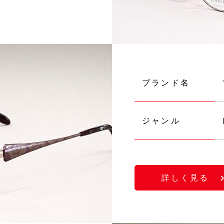
ブランド名
ジャンル
詳しく見る