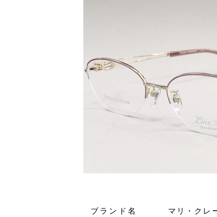
ブランド名
マリ・クレ