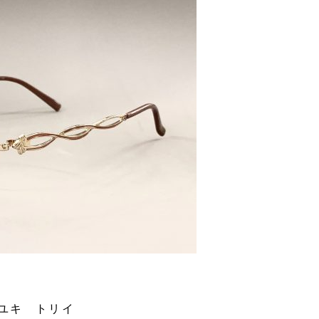
ユキ トリイ