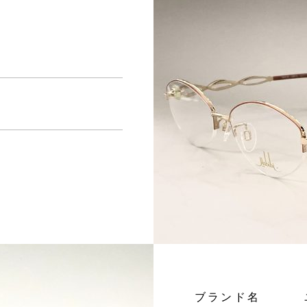
ブランド名