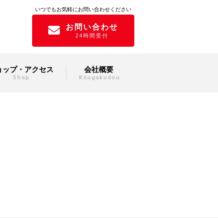
いつでもお気軽にお問い合わせください
お問い合わせ
24時間受付
ョップ・アクセス
会社概要
Shop
Kougakudou