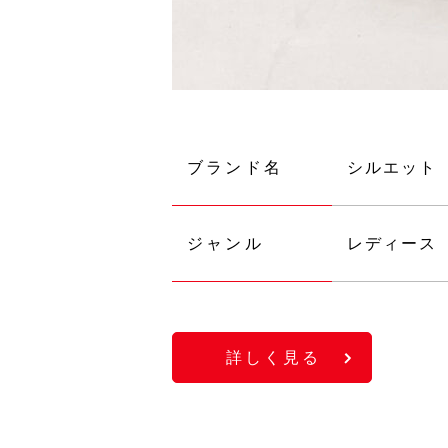
ブランド名
シルエット
ジャンル
レディース
詳しく見る