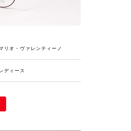
マリオ・ヴァレンティーノ
レディース