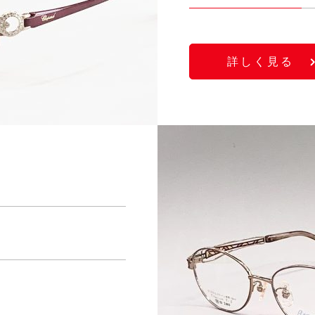
詳しく見る