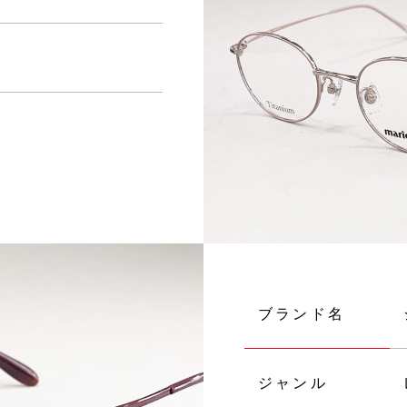
ブランド名
ジャンル