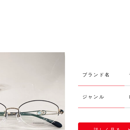
ブランド名
ジャンル
詳しく見る