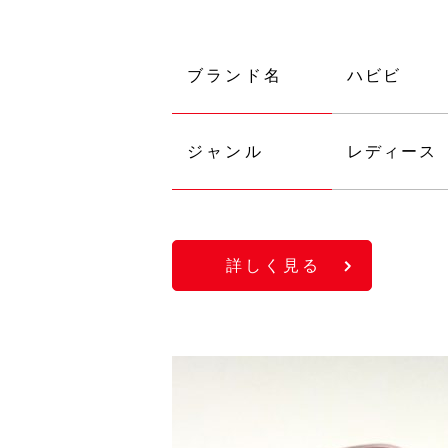
ブランド名
ハビビ
ジャンル
レディース
詳しく見る