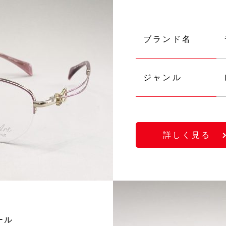
ブランド名
ジャンル
詳しく見る
ール