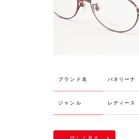
ブランド名
バネリーナ
ジャンル
レディース
詳しく見る