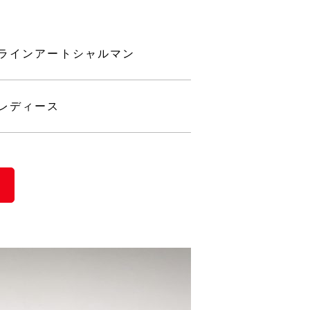
ラインアートシャルマン
レディース