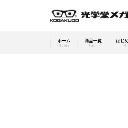
ホーム
商品一覧
はじ
Home
Item
Int