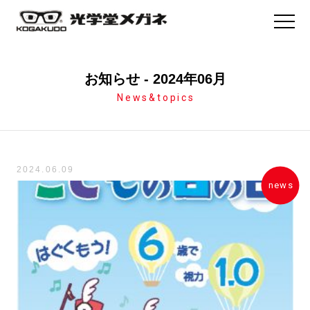
お知らせ
- 2024年06月
News&topics
2024.06.09
news