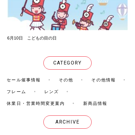
6月10日 こどもの目の日
CATEGORY
セール催事情報
その他
その他情報
フレーム
レンズ
休業日・営業時間変更案内
新商品情報
ARCHIVE