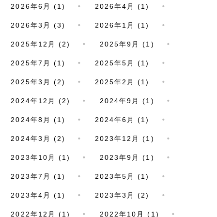
2026年6月 (1)
2026年4月 (1)
2026年3月 (3)
2026年1月 (1)
2025年12月 (2)
2025年9月 (1)
2025年7月 (1)
2025年5月 (1)
2025年3月 (2)
2025年2月 (1)
2024年12月 (2)
2024年9月 (1)
2024年8月 (1)
2024年6月 (1)
2024年3月 (2)
2023年12月 (1)
2023年10月 (1)
2023年9月 (1)
2023年7月 (1)
2023年5月 (1)
2023年4月 (1)
2023年3月 (2)
2022年12月 (1)
2022年10月 (1)