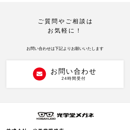
ご質問やご相談は
お気軽に！
お問い合わせは下記よりお願いいたします
お問い合わせ
24時間受付