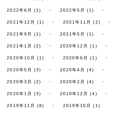
2022年6月 (1)
2022年5月 (1)
2021年12月 (1)
2021年11月 (2)
2021年9月 (1)
2021年5月 (1)
2021年1月 (2)
2020年12月 (1)
2020年10月 (1)
2020年6月 (1)
2020年5月 (3)
2020年4月 (4)
2020年3月 (2)
2020年2月 (4)
2020年1月 (3)
2019年12月 (4)
2019年11月 (8)
2019年10月 (1)