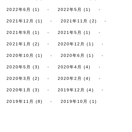
2022年6月 (1)
2022年5月 (1)
2021年12月 (1)
2021年11月 (2)
2021年9月 (1)
2021年5月 (1)
2021年1月 (2)
2020年12月 (1)
2020年10月 (1)
2020年6月 (1)
2020年5月 (3)
2020年4月 (4)
2020年3月 (2)
2020年2月 (4)
2020年1月 (3)
2019年12月 (4)
2019年11月 (8)
2019年10月 (1)