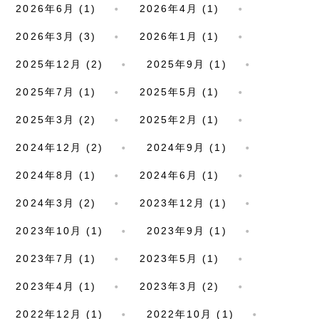
2026年6月 (1)
2026年4月 (1)
2026年3月 (3)
2026年1月 (1)
2025年12月 (2)
2025年9月 (1)
2025年7月 (1)
2025年5月 (1)
2025年3月 (2)
2025年2月 (1)
2024年12月 (2)
2024年9月 (1)
2024年8月 (1)
2024年6月 (1)
2024年3月 (2)
2023年12月 (1)
2023年10月 (1)
2023年9月 (1)
2023年7月 (1)
2023年5月 (1)
2023年4月 (1)
2023年3月 (2)
2022年12月 (1)
2022年10月 (1)