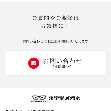
ご質問やご相談は
お気軽に！
お問い合わせは下記よりお願いいたします
お問い合わせ
24時間受付