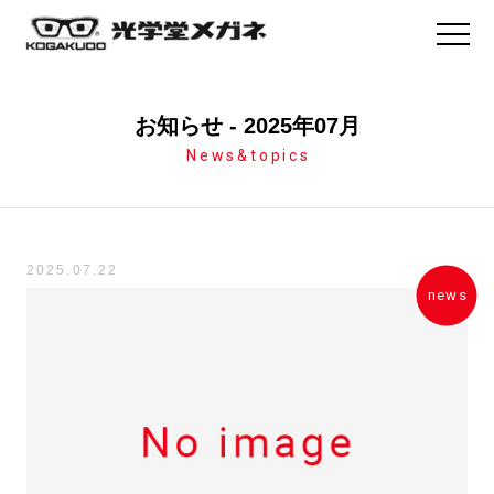
お知らせ
- 2025年07月
News&topics
2025.07.22
news