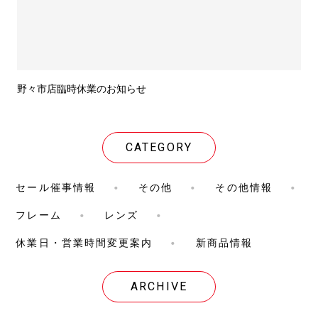
野々市店臨時休業のお知らせ
CATEGORY
セール催事情報
その他
その他情報
フレーム
レンズ
休業日・営業時間変更案内
新商品情報
ARCHIVE