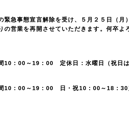
の緊急事態宣言解除を受け、５月２５日（月
りの営業を再開させていただきます。何卒よ
10：00～19：00 定休日：水曜日（祝日
10：00～19：00 日・祝10：00～18：