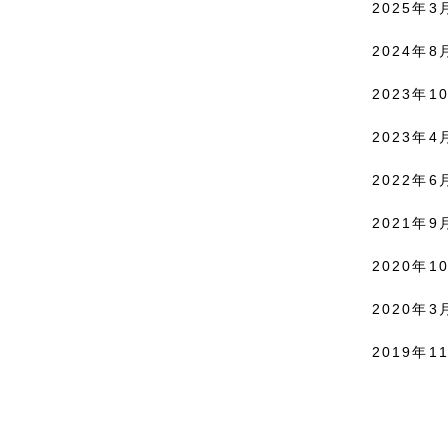
2025年3月
2024年8月
2023年10
2023年4月
2022年6月
2021年9月
2020年10
2020年3月
2019年11