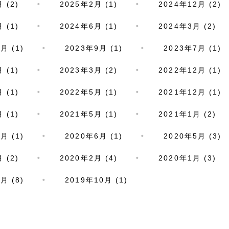
 (2)
2025年2月 (1)
2024年12月 (2)
 (1)
2024年6月 (1)
2024年3月 (2)
月 (1)
2023年9月 (1)
2023年7月 (1)
 (1)
2023年3月 (2)
2022年12月 (1)
 (1)
2022年5月 (1)
2021年12月 (1)
 (1)
2021年5月 (1)
2021年1月 (2)
月 (1)
2020年6月 (1)
2020年5月 (3)
 (2)
2020年2月 (4)
2020年1月 (3)
月 (8)
2019年10月 (1)