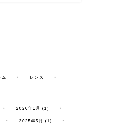
ーム
レンズ
2026年1月 (1)
2025年5月 (1)