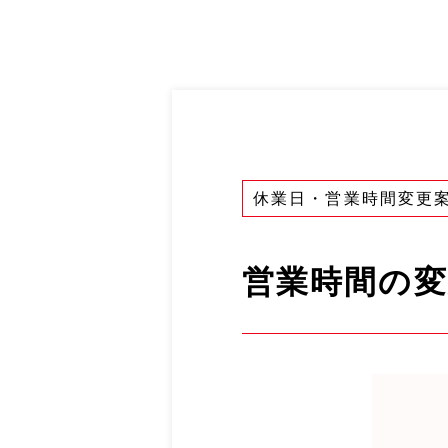
休業日・営業時間変更
営業時間の