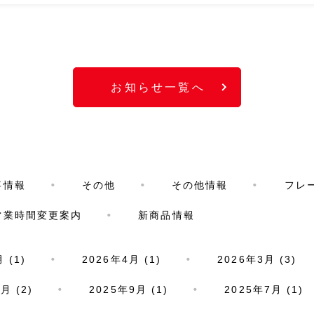
お知らせ一覧へ
事情報
その他
その他情報
フレ
営業時間変更案内
新商品情報
 (1)
2026年4月 (1)
2026年3月 (3)
月 (2)
2025年9月 (1)
2025年7月 (1)