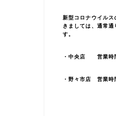
新型コロナウイルス
きましては、通常通
す。
・中央店 営業時間
・野々市店 営業時間