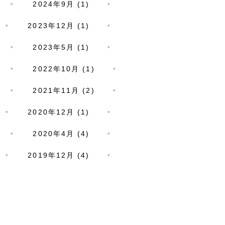
2024年9月 (1)
2023年12月 (1)
2023年5月 (1)
2022年10月 (1)
2021年11月 (2)
2020年12月 (1)
2020年4月 (4)
2019年12月 (4)