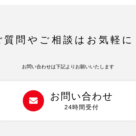
ご質問やご相談は
お気軽に
お問い合わせは下記よりお願いいたします
お問い合わせ
24時間受付