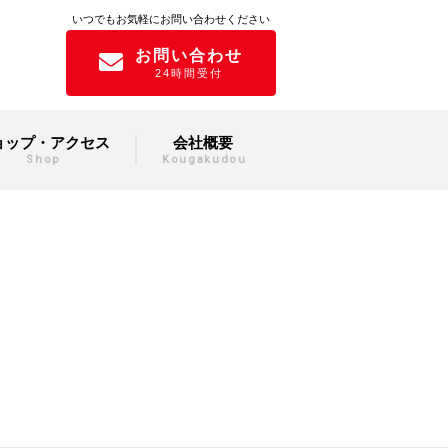
いつでもお気軽にお問い合わせください
お問い合わせ
24時間受付
ョップ・アクセス
会社概要
Shop
Kougakudou