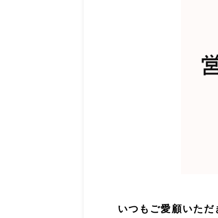
いつもご愛顧いただ