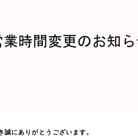
き誠にありがとうございます。