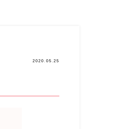
2020.05.25