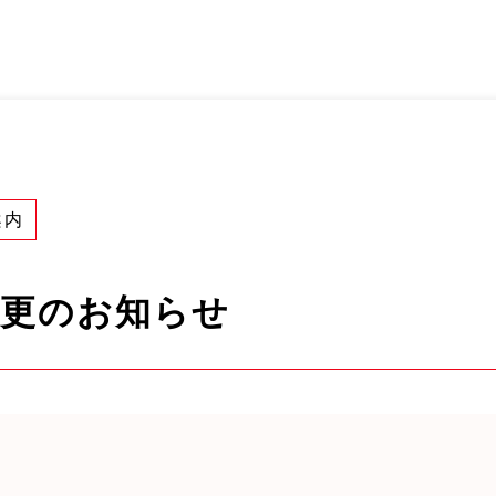
案内
変更のお知らせ