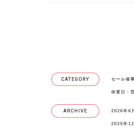
CATEGORY
セール催
休業日・
ARCHIVE
2026年6月
2025年12