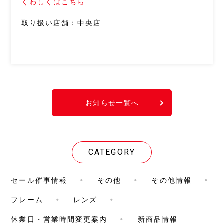
くわしくはこちら
取り扱い店舗：中央店
お知らせ一覧へ
CATEGORY
セール催事情報
その他
その他情報
フレーム
レンズ
休業日・営業時間変更案内
新商品情報