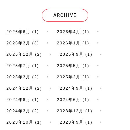
ARCHIVE
2026年6月 (1)
2026年4月 (1)
2026年3月 (3)
2026年1月 (1)
2025年12月 (2)
2025年9月 (1)
2025年7月 (1)
2025年5月 (1)
2025年3月 (2)
2025年2月 (1)
2024年12月 (2)
2024年9月 (1)
2024年8月 (1)
2024年6月 (1)
2024年3月 (2)
2023年12月 (1)
2023年10月 (1)
2023年9月 (1)