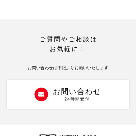
ご質問やご相談は
お気軽に！
お問い合わせは下記よりお願いいたします
お問い合わせ
24時間受付