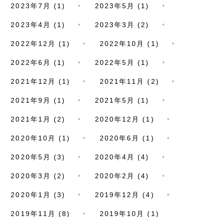
2023年7月 (1)
2023年5月 (1)
2023年4月 (1)
2023年3月 (2)
2022年12月 (1)
2022年10月 (1)
2022年6月 (1)
2022年5月 (1)
2021年12月 (1)
2021年11月 (2)
2021年9月 (1)
2021年5月 (1)
2021年1月 (2)
2020年12月 (1)
2020年10月 (1)
2020年6月 (1)
2020年5月 (3)
2020年4月 (4)
2020年3月 (2)
2020年2月 (4)
2020年1月 (3)
2019年12月 (4)
2019年11月 (8)
2019年10月 (1)