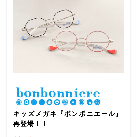
キッズメガネ『ボンボニエール』
再登場！！