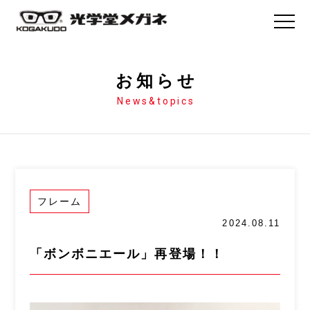
お知らせ
News&topics
フレーム
2024.08.11
「ボンボニエール」再登場！！