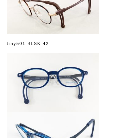
tiny501.BLSK.42