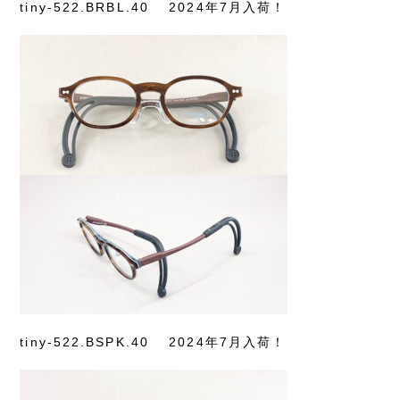
tiny-522.BRBL.40
2024年7月入荷！
tiny-522.BSPK.40
2024年7月入荷！