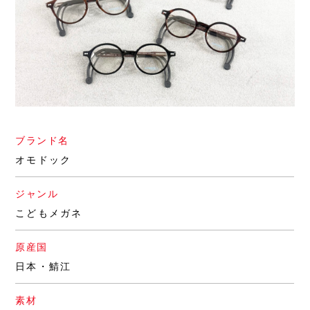
ブランド名
オモドック
ジャンル
こどもメガネ
原産国
日本・鯖江
素材