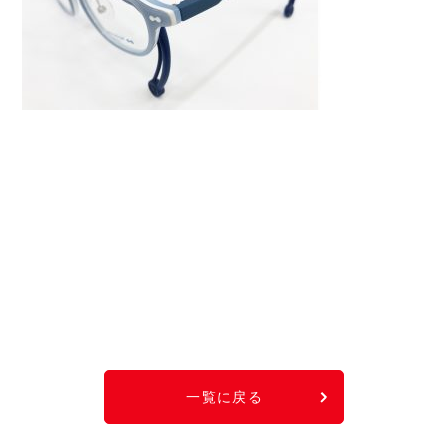
一覧に戻る