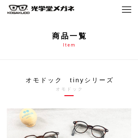
商品一覧
Item
オモドック tinyシリーズ
オモドック