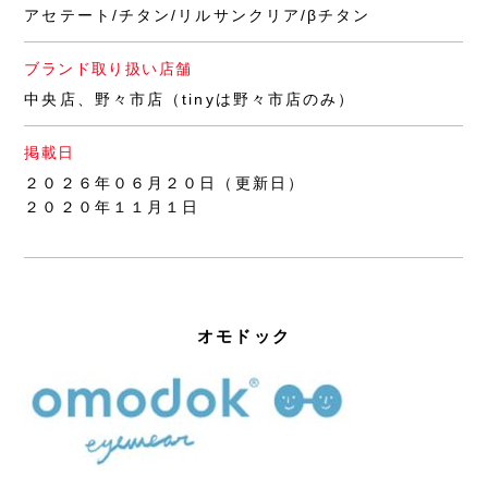
アセテート/チタン/リルサンクリア/βチタン
ブランド取り扱い店舗
中央店、野々市店（tinyは野々市店のみ）
掲載日
２０２６年０６月２０日（更新日）
２０２０年１１月１日
オモドック