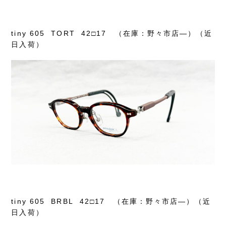
tiny 605 TORT 42□17 （在庫：野々市店―）（近
日入荷）
tiny 605 BRBL 42□17 （在庫：野々市店―）（近
日入荷）