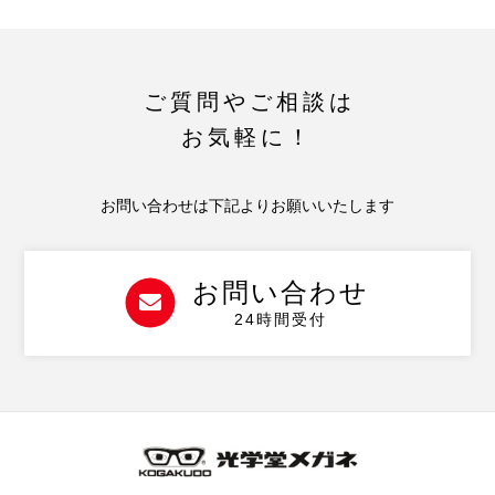
ご質問やご相談は
お気軽に！
お問い合わせは下記よりお願いいたします
お問い合わせ
24時間受付