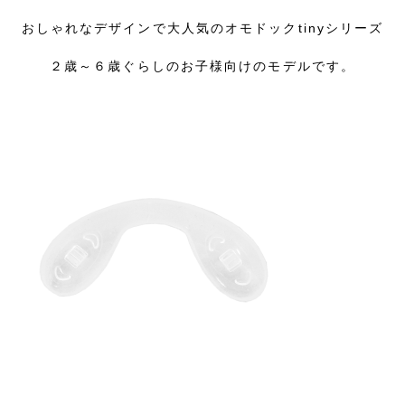
おしゃれなデザインで大人気のオモドックtinyシリーズ
２歳～６歳ぐらしのお子様向けのモデルです。