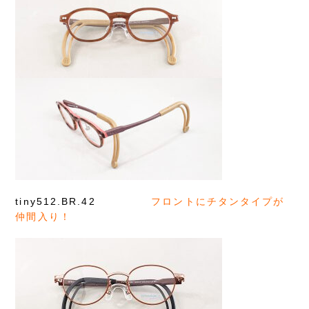
tiny512.BR.42
フロントにチタンタイプが
仲間入り！