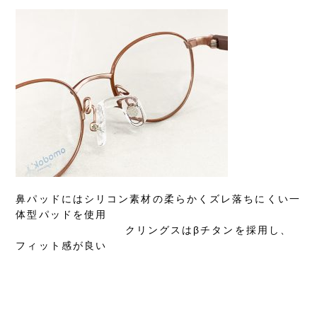
鼻パッドにはシリコン素材の柔らかくズレ落ちにくい一
体型パッドを使用
クリングスはβチタンを採用し、
フィット感が良い