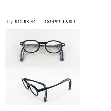
tiny-522.BK.40
2024年7月入荷！